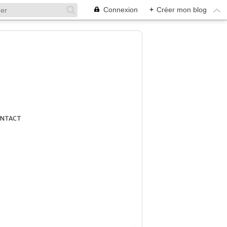
Connexion
+
Créer mon blog
NTACT